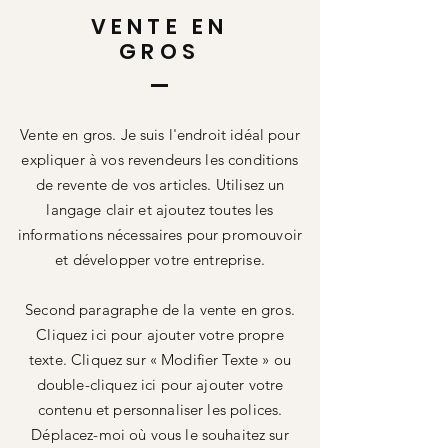
VENTE EN
GROS
Vente en gros. Je suis l'endroit idéal pour
expliquer à vos revendeurs les conditions
de revente de vos articles. Utilisez un
langage clair et ajoutez toutes les
informations nécessaires pour promouvoir
et développer votre entreprise.
Second paragraphe de la vente en gros.
Cliquez ici pour ajouter votre propre
texte. Cliquez sur « Modifier Texte » ou
double-cliquez ici pour ajouter votre
contenu et personnaliser les polices.
Déplacez-moi où vous le souhaitez sur