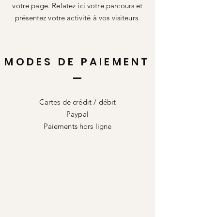
votre page. Relatez ici votre parcours et
présentez votre activité à vos visiteurs.
MODES DE PAIEMENT
Cartes de crédit / débit
Paypal
Paiements hors ligne