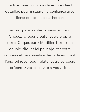
Rédigez une politique de service client
détaillée pour instaurer la confiance avec
clients et potentiels acheteurs.
Second paragraphe du service client.
Cliquez ici pour ajouter votre propre
texte. Cliquez sur « Modifier Texte » ou
double-cliquez ici pour ajouter votre
contenu et personnaliser les polices. C'est
l'endroit idéal pour relater votre parcours
et présentez votre activité à vos visiteurs.