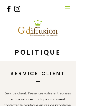
POLITIQUE
SERVICE CLIENT
Service client. Présentez votre entreprises
et vos services. Indiquez comment
contacter la boutique en cas de problème.