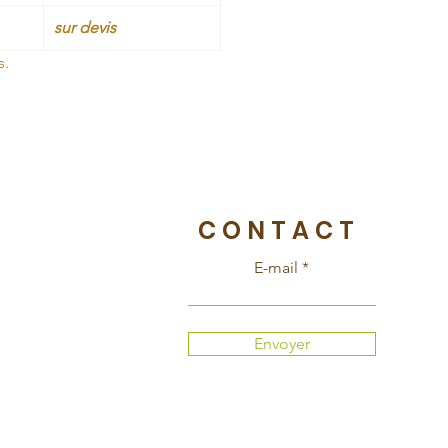
sur devis
s.
CONTACT
E-mail
Envoyer