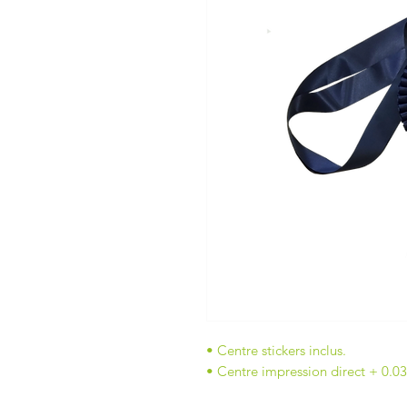
• Centre stickers inclus.
• Centre impression direct + 0.0