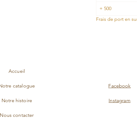
+ 500
Frais de port en su
Accueil
Notre catalogue
Facebook
Notre histoire
Instagram
Nous contacter