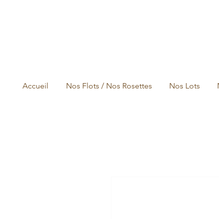
Accueil
Nos Flots / Nos Rosettes
Nos Lots