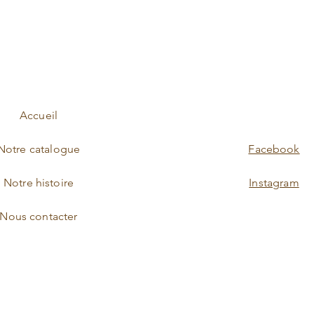
Accueil
Notre catalogue
Facebook
Notre histoire
Instagram
Nous contacter