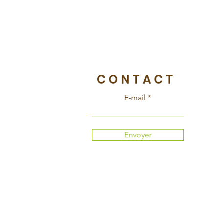
CONTACT
E-mail
Envoyer