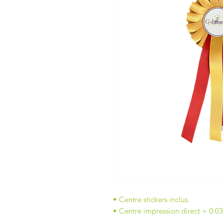
• Centre stickers inclus.
• Centre impression direct + 0.0