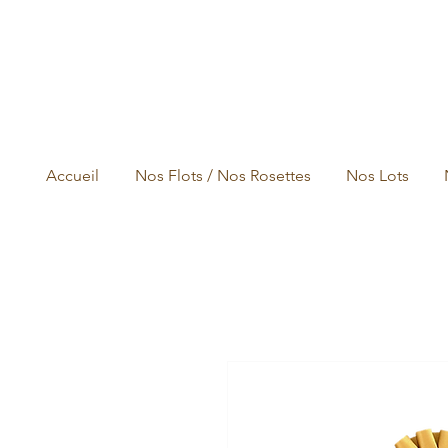
Accueil
Nos Flots / Nos Rosettes
Nos Lots