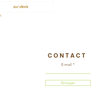
sur devis
s.
CONTACT
E-mail
Envoyer