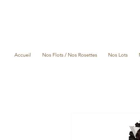
Accueil
Nos Flots / Nos Rosettes
Nos Lots