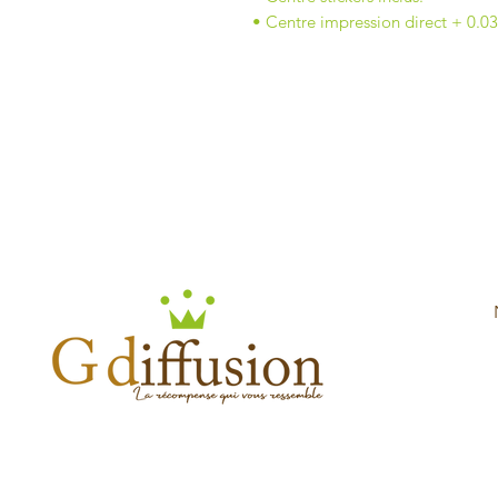
• Centre impression direct + 0.0