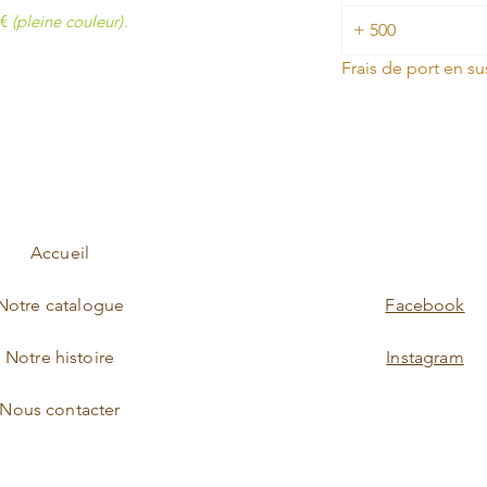
3€
(pleine couleur)
.
+ 500
Frais de port en su
Accueil
Notre catalogue
Facebook
Notre histoire
Instagram
Nous contacter