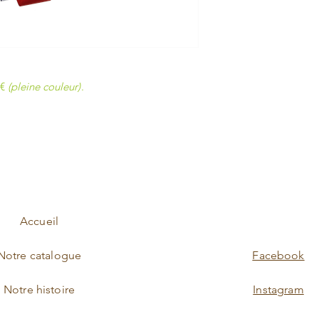
3€
(pleine couleur)
.
Accueil
Notre catalogue
Facebook
Notre histoire
Instagram