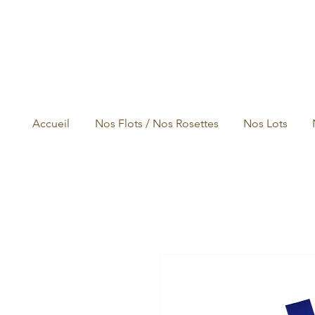
Accueil
Nos Flots / Nos Rosettes
Nos Lots