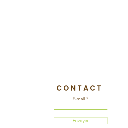
CONTACT
E-mail
Envoyer