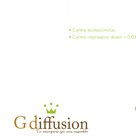
• Centre stickers inclus.
• Centre impression direct + 0.0