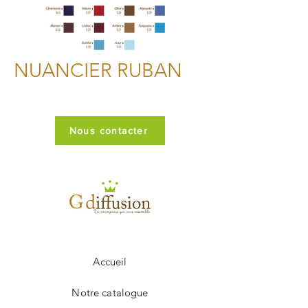
NUANCIER RUBAN
Nous contacter
Accueil
Notre catalogue