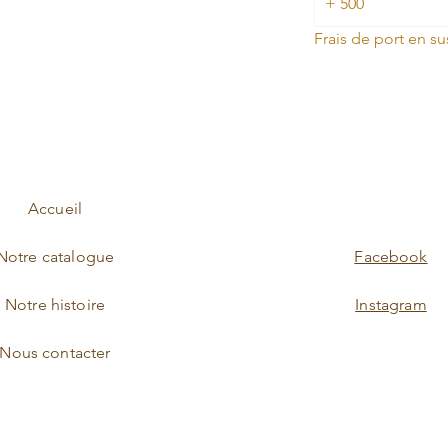
+ 500
Frais de port en su
Accueil
Notre catalogue
Facebook
Notre histoire
Instagram
Nous contacter