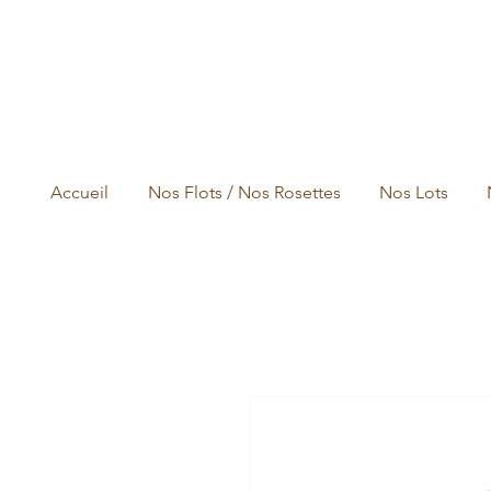
Accueil
Nos Flots / Nos Rosettes
Nos Lots