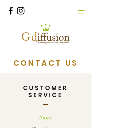
CONTACT US
CUSTOMER
SERVICE
Store