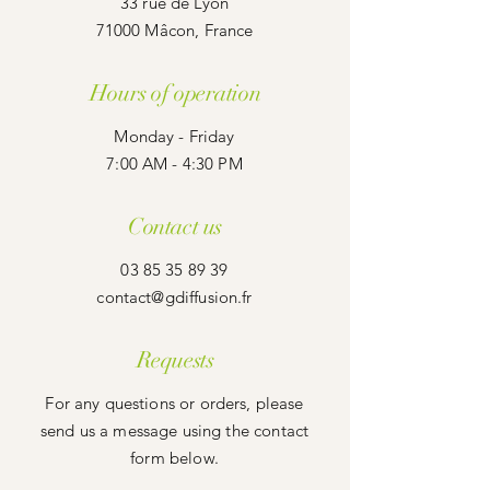
33 rue de Lyon
71000 Mâcon, France
Hours of operation
Monday - Friday
7:00 AM - 4:30 PM
Contact us
03 85 35 89 39
contact@gdiffusion.fr
Requests
For any questions or orders, please
send us a message using the contact
form below.