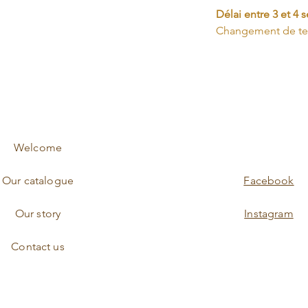
Délai entre 3 et 4 
Changement de t
Welcome
Our catalogue
Facebook
Our story
Instagram
Contact us