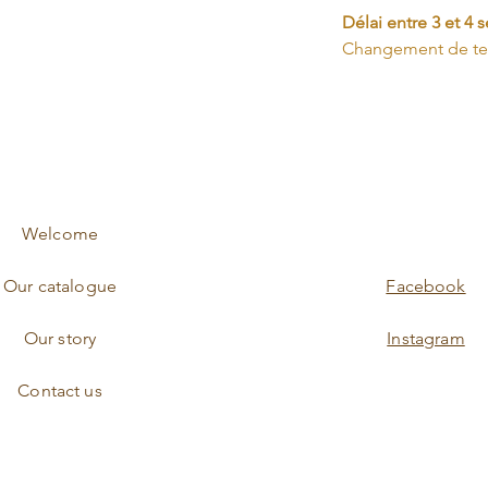
Délai entre 3 et 4 
Changement de t
Welcome
Our catalogue
Facebook
Our story
Instagram
Contact us